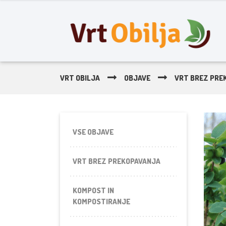
VRT OBILJA
OBJAVE
VRT BREZ PRE
VSE OBJAVE
VRT BREZ PREKOPAVANJA
KOMPOST IN
KOMPOSTIRANJE