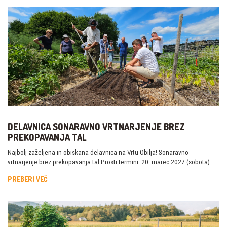
DELAVNICA SONARAVNO VRTNARJENJE BREZ
PREKOPAVANJA TAL
Najbolj zaželjena in obiskana delavnica na Vrtu Obilja! Sonaravno
vrtnarjenje brez prekopavanja tal Prosti termini: 20. marec 2027 (sobota) …
PREBERI VEČ