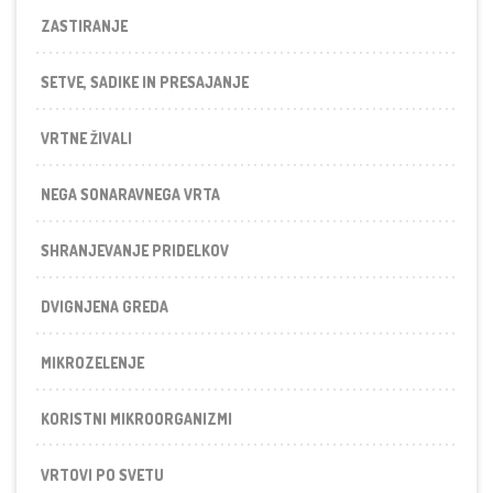
ZASTIRANJE
SETVE, SADIKE IN PRESAJANJE
VRTNE ŽIVALI
NEGA SONARAVNEGA VRTA
SHRANJEVANJE PRIDELKOV
DVIGNJENA GREDA
MIKROZELENJE
KORISTNI MIKROORGANIZMI
VRTOVI PO SVETU