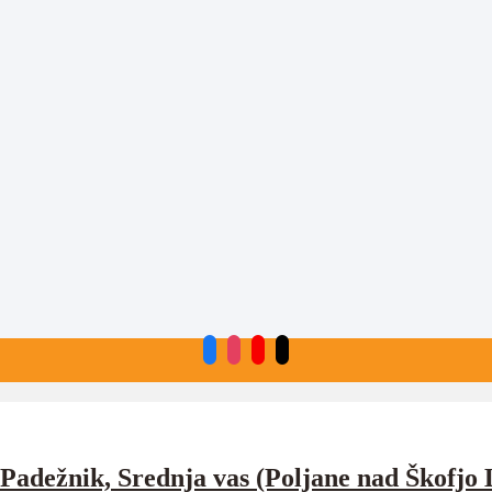
 Padežnik, Srednja vas (Poljane nad Škofjo