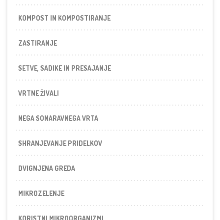
KOMPOST IN KOMPOSTIRANJE
ZASTIRANJE
SETVE, SADIKE IN PRESAJANJE
VRTNE ŽIVALI
NEGA SONARAVNEGA VRTA
SHRANJEVANJE PRIDELKOV
DVIGNJENA GREDA
MIKROZELENJE
KORISTNI MIKROORGANIZMI