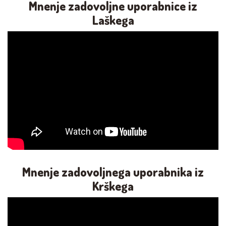
Mnenje zadovoljne uporabnice iz
Laškega
Mnenje zadovoljnega uporabnika iz
Krškega