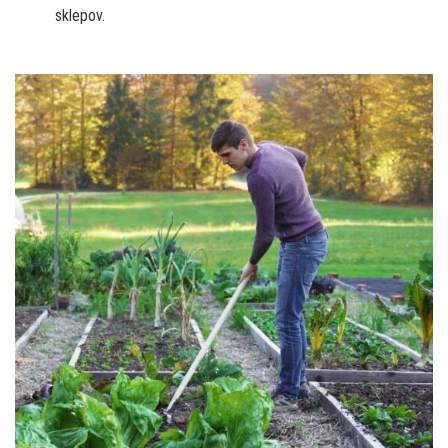
sklepov.