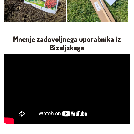
Mnenje zadovoljnega uporabnika iz
Bizeljskega