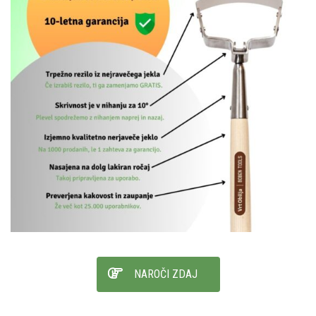
NAROČI ZDAJ