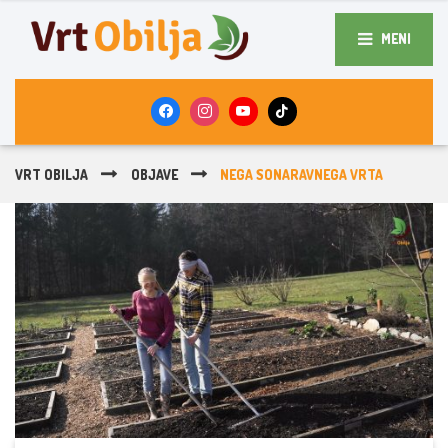
MENI
VRT OBILJA
OBJAVE
NEGA SONARAVNEGA VRTA