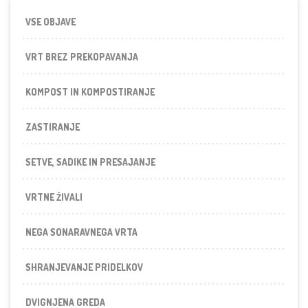
VSE OBJAVE
VRT BREZ PREKOPAVANJA
KOMPOST IN KOMPOSTIRANJE
ZASTIRANJE
SETVE, SADIKE IN PRESAJANJE
VRTNE ŽIVALI
NEGA SONARAVNEGA VRTA
SHRANJEVANJE PRIDELKOV
DVIGNJENA GREDA