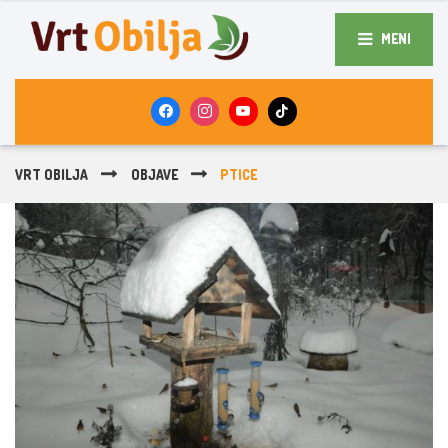
MENI
VRT OBILJA
OBJAVE
PTICE