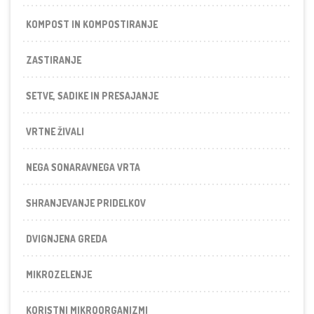
KOMPOST IN KOMPOSTIRANJE
ZASTIRANJE
SETVE, SADIKE IN PRESAJANJE
VRTNE ŽIVALI
NEGA SONARAVNEGA VRTA
SHRANJEVANJE PRIDELKOV
DVIGNJENA GREDA
MIKROZELENJE
KORISTNI MIKROORGANIZMI