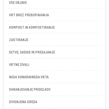
VSE OBJAVE
VRT BREZ PREKOPAVANJA
KOMPOST IN KOMPOSTIRANJE
ZASTIRANJE
SETVE, SADIKE IN PRESAJANJE
VRTNE ŽIVALI
NEGA SONARAVNEGA VRTA
SHRANJEVANJE PRIDELKOV
DVIGNJENA GREDA