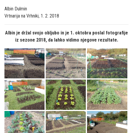
Albin Dulmin
Vrtnarija na Vrhniki, 1. 2. 2018
Albin je držal svojo obljubo in je 1. oktobra poslal fotografije
iz sezone 2018, da lahko vidimo njegove rezultate.