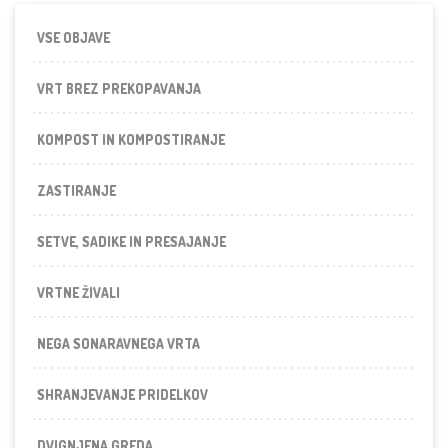
VSE OBJAVE
VRT BREZ PREKOPAVANJA
KOMPOST IN KOMPOSTIRANJE
ZASTIRANJE
SETVE, SADIKE IN PRESAJANJE
VRTNE ŽIVALI
NEGA SONARAVNEGA VRTA
SHRANJEVANJE PRIDELKOV
DVIGNJENA GREDA