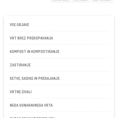
VSE OBJAVE
VRT BREZ PREKOPAVANJA
KOMPOST IN KOMPOSTIRANJE
ZASTIRANJE
SETVE, SADIKE IN PRESAJANJE
VRTNE ŽIVALI
NEGA SONARAVNEGA VRTA